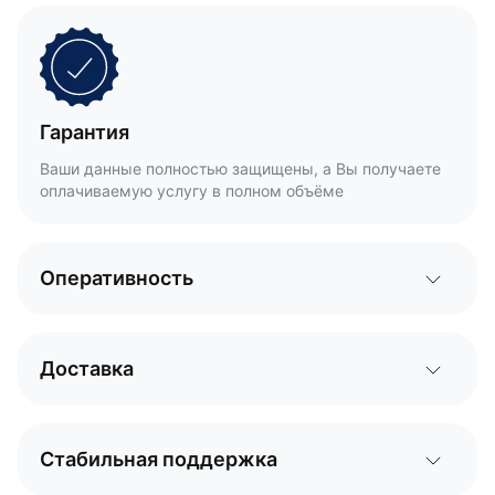
Гарантия
Ваши данные полностью защищены, а Вы получаете
оплачиваемую услугу в полном объёме
Оперативность
Доставка
Стабильная поддержка