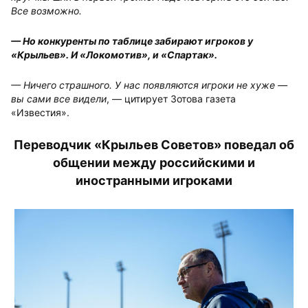
Все возможно.
— Но конкуренты по таблице забирают игроков у
«Крыльев». И «Локомотив», и «Спартак».
— Ничего страшного. У нас появляются игроки не хуже —
вы сами все видели
, — цитирует Зотова газета
«Известия».
Переводчик «Крыльев Советов» поведал об
общении между российскими и
иностранными игроками