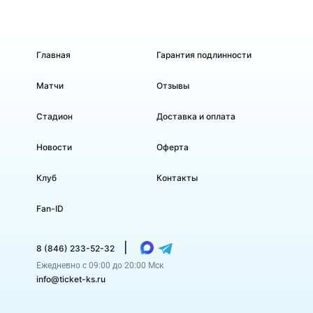
Главная
Гарантия подлинности
Матчи
Отзывы
Стадион
Доставка и оплата
Новости
Оферта
Клуб
Контакты
Fan-ID
|
8 (846) 233-52-32
Ежедневно с 09:00 до 20:00 Мск
info@ticket-ks.ru