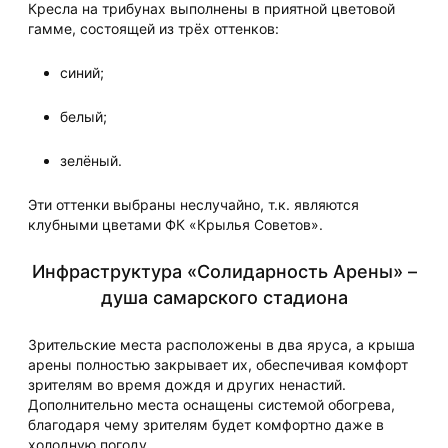
Кресла на трибунах выполнены в приятной цветовой
гамме, состоящей из трёх оттенков:
синий;
белый;
зелёный.
Эти оттенки выбраны неслучайно, т.к. являются
клубными цветами ФК «Крылья Советов».
Инфраструктура «Солидарность Арены» –
душа самарского стадиона
Зрительские места расположены в два яруса, а крыша
арены полностью закрывает их, обеспечивая комфорт
зрителям во время дождя и других ненастий.
Дополнительно места оснащены системой обогрева,
благодаря чему зрителям будет комфортно даже в
холодную погоду.