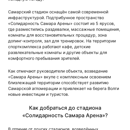
Самарский стадион оснащён самой современной
инфраструктурой. Подтрибунное пространство
«Солидарность Самара Арены» состоит из 5 ярусов,
где разместились раздевалки, массажные помещения,
комнаты для восстановительных процедур, зона
допинг-контроля, зал для тренировок. На территории
спорткомплекса работают кафе, детские
развлекательные комнаты и другие объекты для
комфортного пребывания зрителей.
Как отмечают руководители объекта, возведение
«Самара Арены» вкупе с комплексным освоением
близлежащей территории способствует развитию
Самарской агломерации и привлекает на берега Волги
новые инвестиции и туристов.
Как добраться до стадиона
«Солидарность Самара Арена»?
В отличие от других стадионов, возведённых